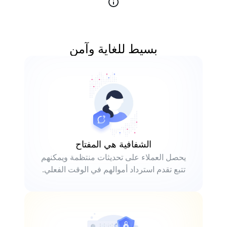
بسيط للغاية وآمن
الشفافية هي المفتاح
يحصل العملاء على تحديثات منتظمة ويمكنهم
تتبع تقدم استرداد أموالهم في الوقت الفعلي.