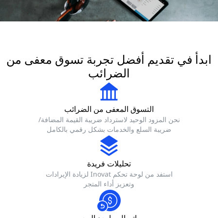
ابدأ في تقديم أفضل تجربة تسوق معفى من
الضرائب
التسوق المعفى من الضرائب
نحن المزود الوحيد لاسترداد ضريبة القيمة المضافة/
ضريبة السلع والخدمات بشكل رقمي بالكامل
تحليلات فريدة
استفد من لوحة تحكم Inovat لزيادة الإيرادات
وتعزيز أداء المتجر
اتصال ما بعد البيع