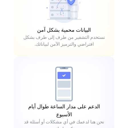
البيانات محمية بشكل آمن
نستخدم التشفير من طرف إلى طرف بشكل
افتراضي والترميز الآمن لبياناتك.
الدعم على مدار الساعة طوال أيام
الأسبوع
نحن هنا لدعمك في أي مشكلات أو أسئلة قد