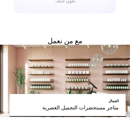
تكون لديك.
مع من نعمل
الجمال
متاجر مستحضرات التجميل العصرية