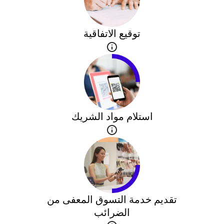
توقيع الاتفاقية
استلام مواد الشريك
تقديم خدمة التسوق المعفى من
الضرائب