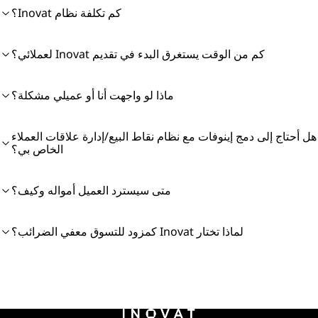
كم تكلفة نظام Inovat؟
كم من الوقت يستغرق البدء في تقديم Inovat لعملائي؟
ماذا لو واجهت أنا أو عميلي مشكلة؟
هل أحتاج إلى دمج إينوفات مع نظام نقاط البيع/إدارة علاقات العملاء
الخاص بي؟
متى سيسترد العميل أمواله وكيف؟
لماذا تختار Inovat كمزود للتسوق معفي الضرائب؟