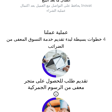
Inovat يحافظ على التواصل مع العميل بعد اكتمال
عملية الشراء
عملية عملنا
4 خطوات بسيطة لبدء تقديم خدمة التسوق المعفى من
الضرائب
تقديم طلب للحصول على متجر
معفى من الرسوم الجمركية