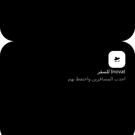
Inovat للسفر
اجذب المسافرين واحتفظ بهم