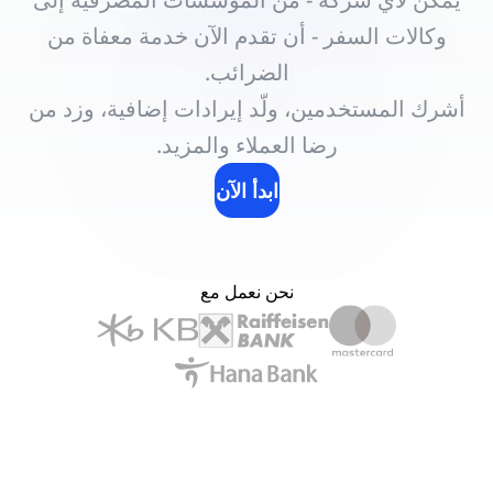
وكالات السفر - أن تقدم الآن خدمة معفاة من
الضرائب.
أشرك المستخدمين، ولّد إيرادات إضافية، وزد من
رضا العملاء والمزيد.
ابدأ الآن
نحن نعمل مع