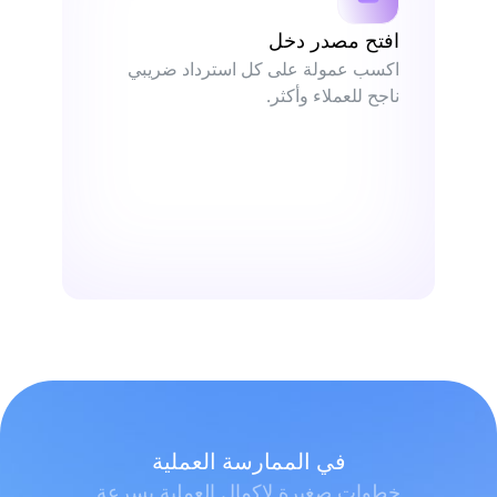
افتح مصدر دخل
اكسب عمولة على كل استرداد ضريبي
ناجح للعملاء وأكثر.
في الممارسة العملية
خطوات صغيرة لإكمال العملية بسرعة