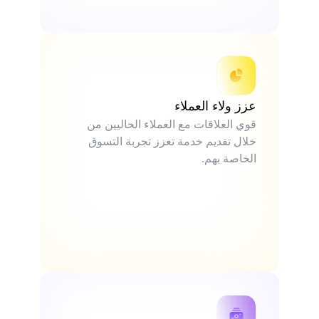
عزز ولاء العملاء
قوي العلاقات مع العملاء الحاليين من
خلال تقديم خدمة تعزز تجربة التسوق
الخاصة بهم.