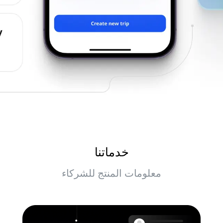
خدماتنا
معلومات المنتج للشركاء