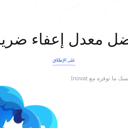
ل معدل إعفاء ضري
على الإطلاق
 ما توفره مع Inovat