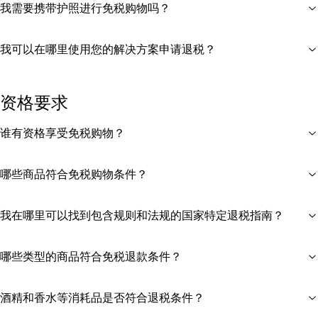
我需要携带护照进行免税购物吗？
我可以在哪里使用您的解决方案申请退税？
资格要求
谁有资格享受免税购物？
哪些商品符合免税购物条件？
我在哪里可以找到包含规则和法规的国家特定退税指南？
哪些类型的商品符合免税退款条件？
酒精和香水等消耗品是否符合退税条件？