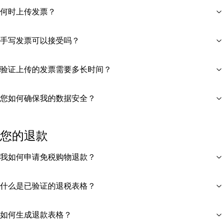
何时上传发票？
手写发票可以接受吗？
验证上传的发票需要多长时间？
您如何确保我的数据安全？
您的退款
我如何申请免税购物退款？
什么是已验证的退税表格？
如何生成退款表格？