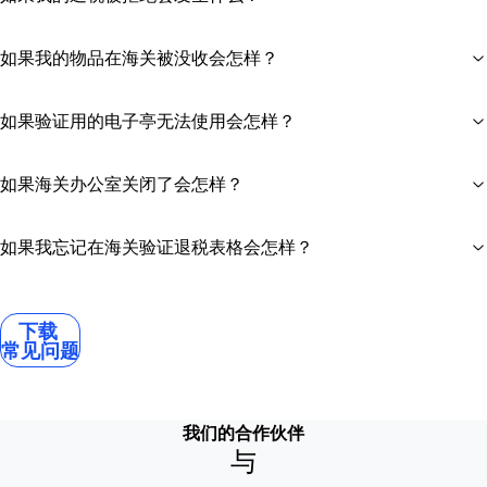
如果我的物品在海关被没收会怎样？
如果验证用的电子亭无法使用会怎样？
如果海关办公室关闭了会怎样？
如果我忘记在海关验证退税表格会怎样？
下载
常见问题
我们的合作伙伴
与