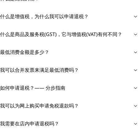
什么是增值税，为什么我可以申请退税？
什么是商品及服务税(GST)，它与增值税(VAT)有何不同？
最低消费金额是多少？
我可以合并发票来满足最低消费吗？
如何申请退税？—— 分步指南
我可以为网上购买申请免税退款吗？
我需要在店内申请退税吗？