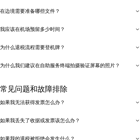
在边境需要准备哪些文件？
我应该在机场预留多少时间？
为什么退税流程需要登机牌？
为什么我们建议在自助服务终端拍摄验证屏幕的照片？
常见问题和故障排除
如果我无法获得发票怎么办？
如果我丢失了收据或发票该怎么办？
如果我的退税被拒绝会发生什么？