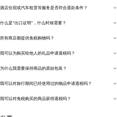
酒店住宿或汽车租赁等服务是否符合退款条件？
什么是"出口证明"，什么时候需要？
所有商店都提供免税购物吗？
我可以为购买给他人的礼品申请退税吗？
为什么我需要保持商品的原始包装？
我可以对旅行期间已经使用过的物品申请退税吗？
我可以对免税购买的商品获得退税吗？