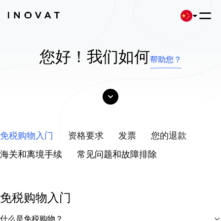
您好！我们如何
帮助您？
免税购物入门
资格要求
发票
您的退款
海关和离境手续
常见问题和故障排除
免税购物入门
什么是免税购物？