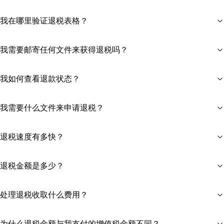
我在哪里验证退税表格？
我需要邮寄任何文件来获得退税吗？
我如何查看退款状态？
我需要什么文件来申请退税？
退税速度有多快？
退税金额是多少？
处理退税收取什么费用？
为什么退税金额与我支付的增值税金额不同？