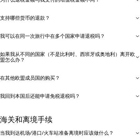
支持哪些货币的退款？
我可以在同一次旅行中在多个国家申请退税吗？
如果我从不同的国家（不是比利时、西班牙或奥地利）离开欧
盟怎么办？
在其他欧盟成员国的购买？
我回到本国后还能申请免税退税吗？
海关和离境手续
当我到达机场/港口/火车站准备离境时应该做什么？