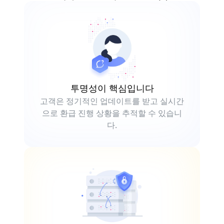
투명성이 핵심입니다
고객은 정기적인 업데이트를 받고 실시간
으로 환급 진행 상황을 추적할 수 있습니
다.