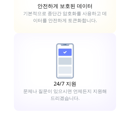
안전하게 보호된 데이터
기본적으로 종단간 암호화를 사용하고 데
이터를 안전하게 토큰화합니다.
24/7 지원
문제나 질문이 있으시면 언제든지 지원해
드리겠습니다.