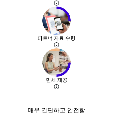
파트너 자료 수령
면세 제공
매우 간단하고 안전함