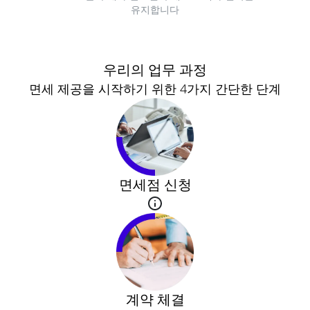
유지합니다
우리의 업무 과정
면세 제공을 시작하기 위한 4가지 간단한 단계
면세점 신청
계약 체결