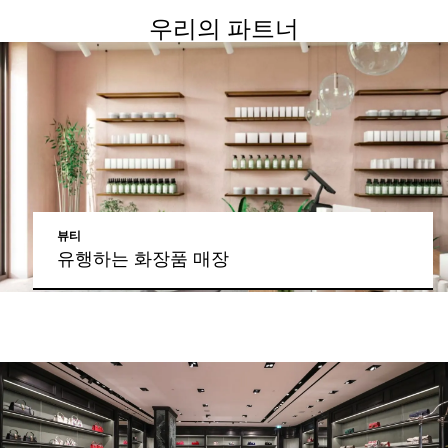
우리의 파트너
뷰티
유행하는 화장품 매장